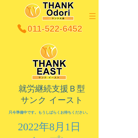
011-522-6452
​就労継続支援Ｂ型
サンク イースト
只今準備中です。もうしばらくお待ちください。
2022年8月1日